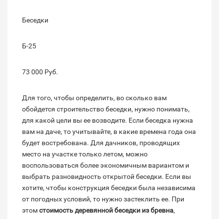
Беседки
Б-25
73 000 Руб.
Для того, чтобы определить, во сколько вам
обойдется строительство беседки, нужно понимать,
для какой цели вы ее возводите. Если беседка нужна
вам на даче, то учитывайте, в какие времена года она
будет востребована. Для дачников, проводящих
место на участке только летом, можно
воспользоваться более экономичным вариантом и
выбрать разновидность открытой беседки. Если вы
хотите, чтобы конструкция беседки была независима
от погодных условий, то нужно застеклить ее. При
этом
стоимость деревянной беседки из бревна
,