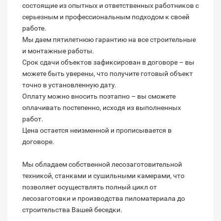
состоящие из опытных и ответственных работников с
серьезным и профессиональным подходом к своей
работе.
Мы даем пятилетнюю гарантию на все строительные
и монтажные работы.
Срок сдачи объектов зафиксирован в договоре – вы
можете быть уверены, что получите готовый объект
точно в установленную дату.
Оплату можно вносить поэтапно – вы сможете
оплачивать постепенно, исходя из выполненных
работ.
Цена остается неизменной и прописывается в
договоре.
Мы обладаем собственной лесозаготовительной
техникой, станками и сушильными камерами, что
позволяет осуществлять полный цикл от
лесозаготовки и производства пиломатериала до
строительства Вашей беседки.