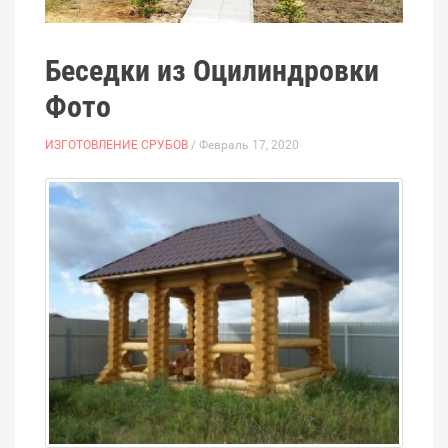
Беседки из Оцилиндровки
Фото
ИЗГОТОВЛЕНИЕ СРУБОВ
/ Февраль 17, 2020