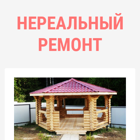
НЕРЕАЛЬНЫЙ
РЕМОНТ