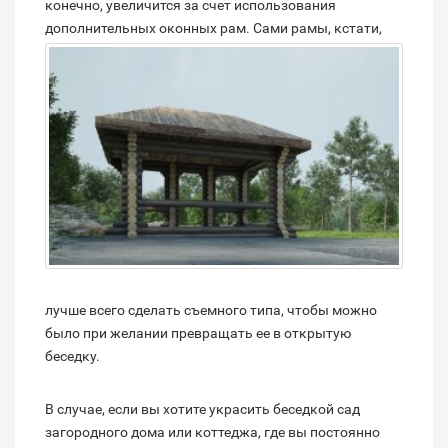
конечно, увеличится за счет использования
дополнительных оконных рам.
Сами рамы, кстати,
лучше всего сделать съемного типа, чтобы можно
было при желании превращать ее в открытую
беседку.
В случае, если вы хотите украсить беседкой сад
загородного дома или коттеджа, где вы постоянно