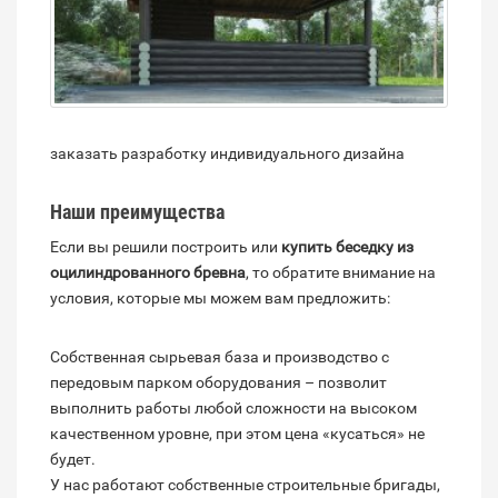
заказать разработку индивидуального дизайна
Наши преимущества
Если вы решили построить или
купить беседку из
оцилиндрованного бревна
, то обратите внимание на
условия, которые мы можем вам предложить:
Собственная сырьевая база и производство с
передовым парком оборудования – позволит
выполнить работы любой сложности на высоком
качественном уровне, при этом цена «кусаться» не
будет.
У нас работают собственные строительные бригады,