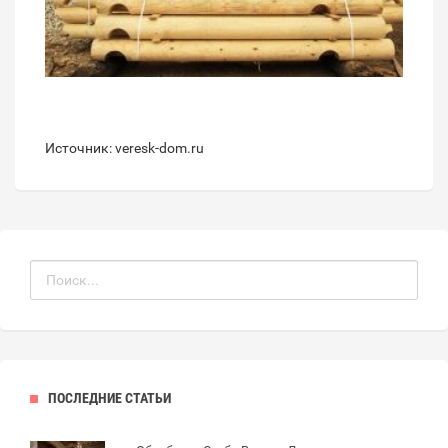
Источник: veresk-dom.ru
ПОСЛЕДНИЕ СТАТЬИ