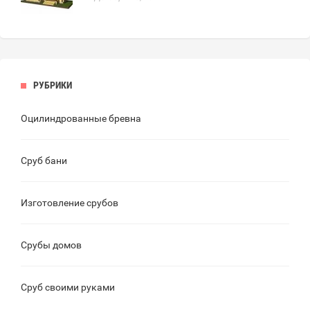
РУБРИКИ
Оцилиндрованные бревна
Сруб бани
Изготовление срубов
Срубы домов
Сруб своими руками