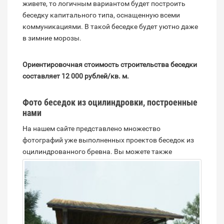
живете, то логичным вариантом будет построить
беседку капитального типа, оснащенную всеми
коммуникациями. В такой беседке будет уютно даже
в зимние морозы.
Ориентировочная стоимость строительства беседки
составляет 12 000 рублей/кв. м.
Фото беседок из оцилиндровки, построенные
нами
На нашем сайте представлено множество
фотографий уже выполненных проектов беседок из
оцилиндрованного бревна.
Вы можете также