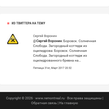
ИЗ ТВИТТЕРА НА ТЕМУ
Сергей Воронин
@
Сергей Воронин
: Боровск. Солнечная
Слобода. Загородный коттедж из
оцилидрова: Боровск. Солнечная
Слобода. Загородный коттедж из
оцилидрованного бревна на…
Пятница 31st, Март 2017 20:32
Copyright © 2026 · www.remontreal.ru · Все права защищены |
Обратная связь
|
На главную