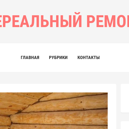
ЕРЕАЛЬНЫЙ РЕМО
ГЛАВНАЯ
РУБРИКИ
КОНТАКТЫ