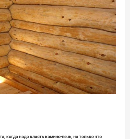
а, когда надо класть камино-печь, на только что