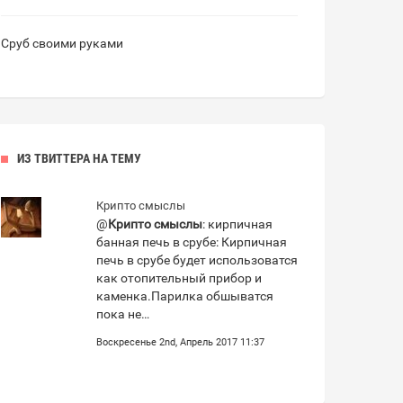
Сруб своими руками
ИЗ ТВИТТЕРА НА ТЕМУ
Крипто смыслы
@
Крипто смыслы
: кирпичная
банная печь в срубе: Кирпичная
печь в срубе будет использоватся
как отопительный прибор и
каменка.Парилка обшыватся
пока не…
Воскресенье 2nd, Апрель 2017 11:37