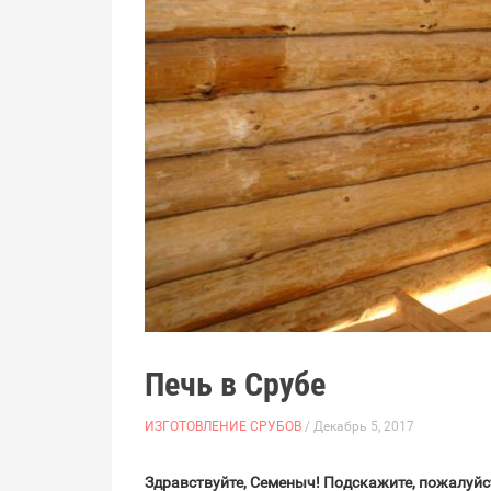
Печь в Срубе
ИЗГОТОВЛЕНИЕ СРУБОВ
/ Декабрь 5, 2017
Здравствуйте, Семеныч! Подскажите, пожалуйст