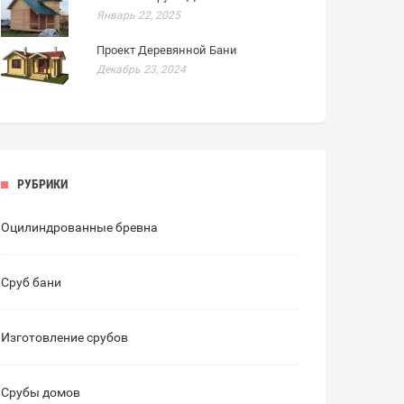
Январь 22, 2025
Проект Деревянной Бани
Декабрь 23, 2024
РУБРИКИ
Оцилиндрованные бревна
Сруб бани
Изготовление срубов
Срубы домов