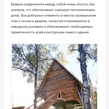
Бревна соединяются между собой очень плотно, без
зазоров, что обеспечивает хорошую теплоизоляцию
дома. Все доборные элементы в местах примыкания
стен к окнам и дверям, также изготавливаются в
заводских условиях и обеспечивают необходимую
герметичность всей конструкции самого здания.