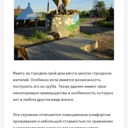
Иметь за городом свой дом мечта многих городских
жителей. Особенно если имеется возможность
построить его из сруба. Такие здания имеют свои
неоспоримые преимущества и особенности, которых
нет в любом другом виде жилья.
Эти строения отличаются повышенным комфортом
проживания и небольшой стоимостью по сравнению
с классическими каменными конструкциями.