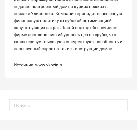
недавно построенный дом на курьих ножках в
поселке Ульяновка. Компания проводит взвешенную
финансовую политику с глубокой оптимизацией
сопутствующих затрат. Такой подход обеспечивает
фирме довольно низкий уровень цен на срубы, что
характеризует высокую конкурентную способность и
повышенный спрос на такие конструкции домов.
Источник: www.vkozin.ru