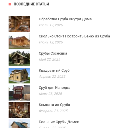
ПОСЛЕДНИЕ СТАТЬИ
Обработка Сруба Внутри Дома
Июль 12, 2026
Сколько Стоит Построить Баню из Сруба
Июнь 12, 2026
Срубы Сосновка
Май 22, 2025
Квадратный Сруб
Апрель 22, 2025
Сруб для Колодца
Март 23, 2025
Комната из Сруба
Февраль 21, 2025
Большие Срубы Домов