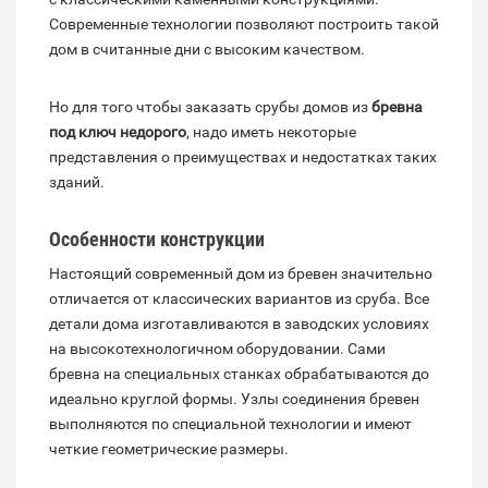
Современные технологии позволяют построить такой
дом в считанные дни с высоким качеством.
Но для того чтобы заказать срубы домов из
бревна
под ключ недорого
, надо иметь некоторые
представления о преимуществах и недостатках таких
зданий.
Особенности конструкции
Настоящий современный дом из бревен значительно
отличается от классических вариантов из сруба. Все
детали дома изготавливаются в заводских условиях
на высокотехнологичном оборудовании. Сами
бревна на специальных станках обрабатываются до
идеально круглой формы. Узлы соединения бревен
выполняются по специальной технологии и имеют
четкие геометрические размеры.