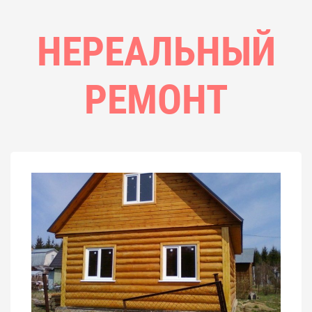
НЕРЕАЛЬНЫЙ
РЕМОНТ