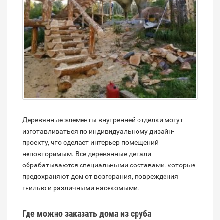
Деревянные элементы внутренней отделки могут
изготавливаться по индивидуальному дизайн-
проекту, что сделает интерьер помещений
неповторимым. Все деревянные детали
обрабатываются специальными составами, которые
предохраняют дом от возгорания, повреждения
гнилью и различными насекомыми.
Где можно заказать дома из сруба