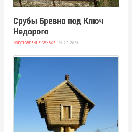
Срубы Бревно под Ключ
Недорого
ИЗГОТОВЛЕНИЕ СРУБОВ
/ Май 2, 2023