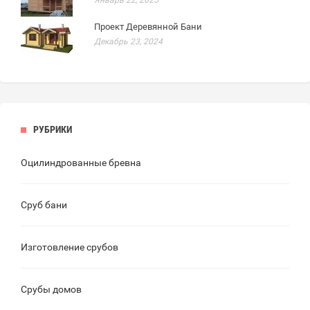
Январь 22, 2025
Проект Деревянной Бани
Декабрь 23, 2024
РУБРИКИ
Оцилиндрованные бревна
Сруб бани
Изготовление срубов
Срубы домов