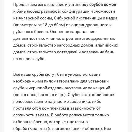
Предлагаем изготовление и установку
срубов домов
и бань любых размеров, конфигураций и сложности
из Ангарской сосны, Сибирской лиственницы и кедра
(диаметром от 18 до 60см) из оцилиндрованного и
рубленого бревна. Основное направление
деятельности компании: строительство деревянных
домов, строительство загородных домов, альпийских
домов, строительство коттеджей и возведение бань
на основе сруба.
Все наши срубы могут быть укомплектованы
необходимыми пиломатериалами для установки
сруба и черновой отделки внутренних помещений
(доска пола, вагонка и пр.). Срубы изготавливаются
непосредственно на участке заказчика, либо
поставляются комплектом в зависимости от
сложности заказа. В работу допускаются только
отборные бревна, которые тщательно
обрабатываются (строгаются или скоблятся). Все