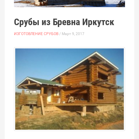
Срубы из Бревна Иркутск
ИЗГОТОВЛЕНИЕ СРУБОВ
/ Март 9, 2017