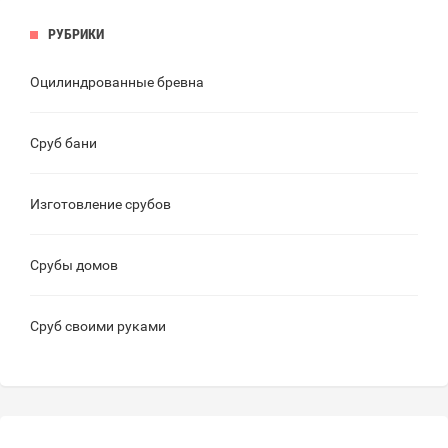
РУБРИКИ
Оцилиндрованные бревна
Сруб бани
Изготовление срубов
Срубы домов
Сруб своими руками