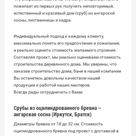
пожелает из первых рук получить неповторимый,
естественный и красивый дом (сруб) из ангарской
сосны, лиственницы и кедра.
Индивидуальный подход к каждому клиенту,
максимально понять его предпочтения и пожелания,
и реально оценить стоимость желаемого строения.
Составляя проект, мы реально оцениваем стоимость
строительства деревянного дома. Мы уверены, что
заказав строительство дома, бани в нашей компании
Вы останетесь довольны качеством нашей
продукции и работой наших мастеров.
Всегда рады сотрудничать с Вами.
Срубы из оцилиндрованного бревна –
ангарская сосна (Иркутск, Братск)
Диаметры бревна от 18 до 32 см. Стоимость
оцилиндрованного бревна под проект с доставкой в