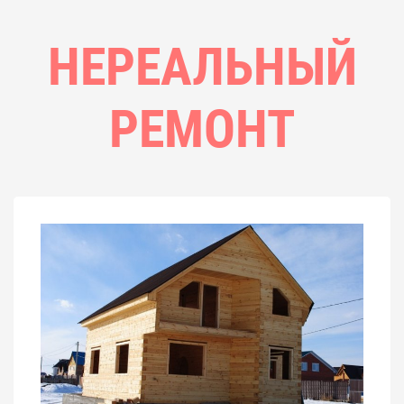
НЕРЕАЛЬНЫЙ
РЕМОНТ