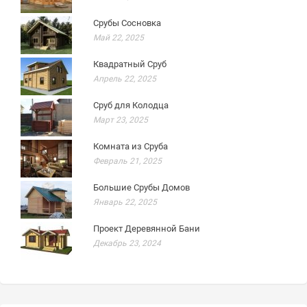
Срубы Сосновка
Май 22, 2025
Квадратный Сруб
Апрель 22, 2025
Сруб для Колодца
Март 23, 2025
Комната из Сруба
Февраль 21, 2025
Большие Срубы Домов
Январь 22, 2025
Проект Деревянной Бани
Декабрь 23, 2024