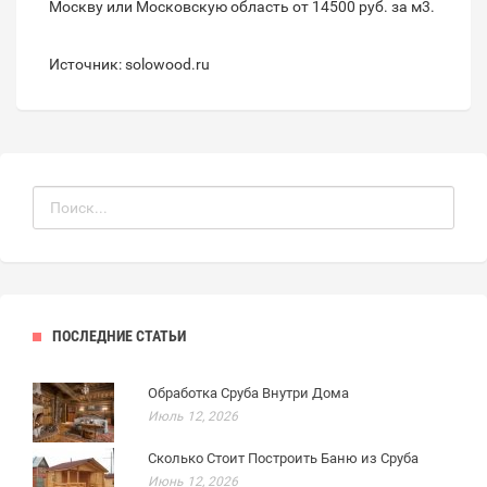
Москву или Московскую область от 14500 руб. за м3.
Источник: solowood.ru
ПОСЛЕДНИЕ СТАТЬИ
Обработка Сруба Внутри Дома
Июль 12, 2026
Сколько Стоит Построить Баню из Сруба
Июнь 12, 2026