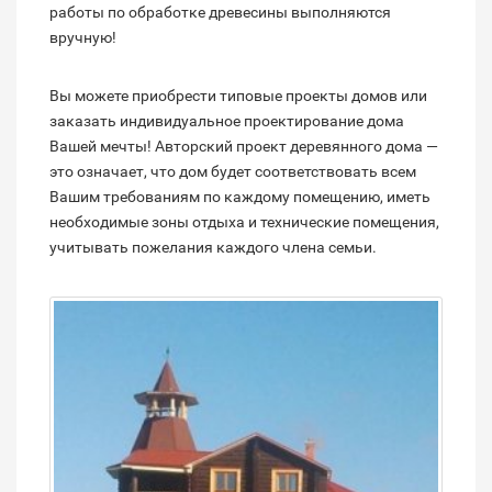
работы по обработке древесины выполняются
вручную!
Вы можете приобрести типовые проекты домов или
заказать индивидуальное проектирование дома
Вашей мечты! Авторский проект деревянного дома —
это означает, что дом будет соответствовать всем
Вашим требованиям по каждому помещению, иметь
необходимые зоны отдыха и технические помещения,
учитывать пожелания каждого члена семьи.