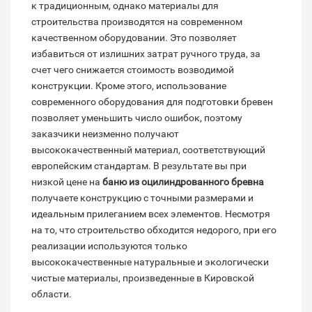
к традиционным, однако материалы для
строительства производятся на современном
качественном оборудовании. Это позволяет
избавиться от излишних затрат ручного труда, за
счет чего снижается стоимость возводимой
конструкции. Кроме этого, использование
современного оборудования для подготовки бревен
позволяет уменьшить число ошибок, поэтому
заказчики неизменно получают
высококачественный материал, соответствующий
европейским стандартам. В результате вы при
низкой цене на
баню из оцилиндрованного бревна
получаете конструкцию с точными размерами и
идеальным прилеганием всех элементов. Несмотря
на то, что строительство обходится недорого, при его
реализации используются только
высококачественные натуральные и экологически
чистые материалы, произведенные в Кировской
области.