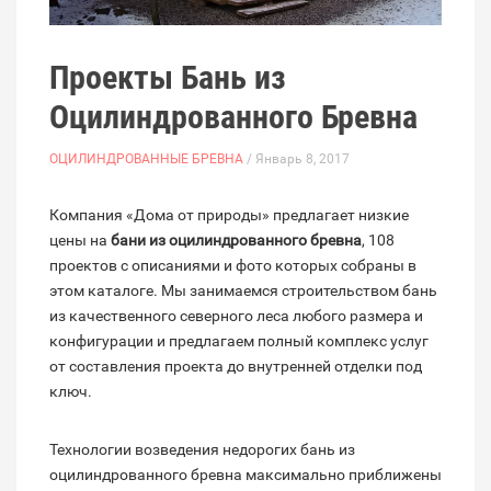
Проекты Бань из
Оцилиндрованного Бревна
ОЦИЛИНДРОВАННЫЕ БРЕВНА
/ Январь 8, 2017
Компания «Дома от природы» предлагает низкие
цены на
бани из оцилиндрованного бревна
, 108
проектов с описаниями и фото которых собраны в
этом каталоге. Мы занимаемся строительством бань
из качественного северного леса любого размера и
конфигурации и предлагаем полный комплекс услуг
от составления проекта до внутренней отделки под
ключ.
Технологии возведения недорогих бань из
оцилиндрованного бревна максимально приближены