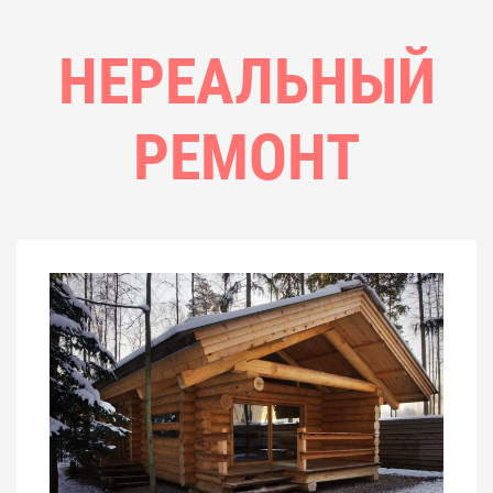
НЕРЕАЛЬНЫЙ
РЕМОНТ