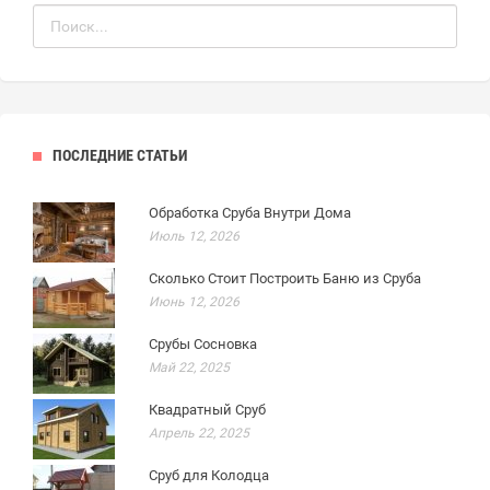
ПОСЛЕДНИЕ СТАТЬИ
Обработка Сруба Внутри Дома
Июль 12, 2026
Сколько Стоит Построить Баню из Сруба
Июнь 12, 2026
Срубы Сосновка
Май 22, 2025
Квадратный Сруб
Апрель 22, 2025
Сруб для Колодца