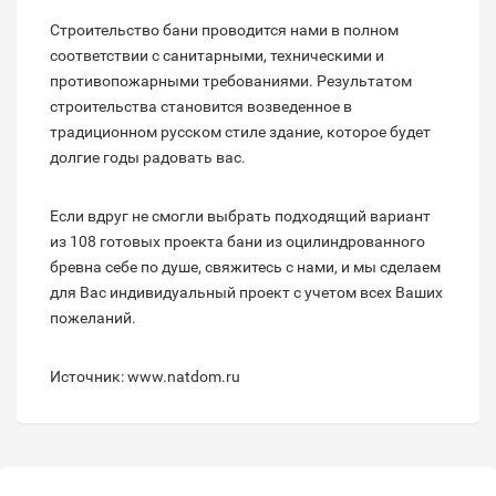
Строительство бани проводится нами в полном
соответствии с санитарными, техническими и
противопожарными требованиями. Результатом
строительства становится возведенное в
традиционном русском стиле здание, которое будет
долгие годы радовать вас.
Если вдруг не смогли выбрать подходящий вариант
из 108 готовых проекта бани из оцилиндрованного
бревна себе по душе, свяжитесь с нами, и мы сделаем
для Вас индивидуальный проект с учетом всех Ваших
пожеланий.
Источник: www.natdom.ru