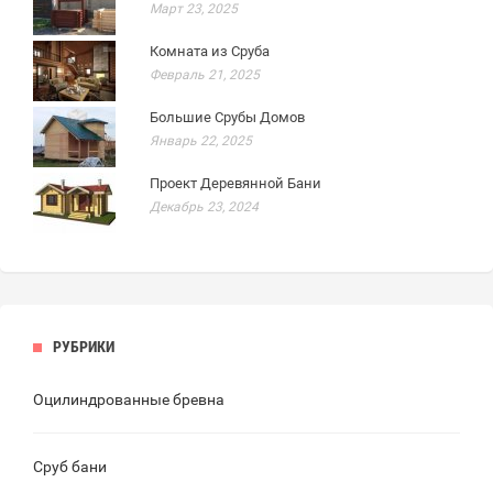
Март 23, 2025
Комната из Сруба
Февраль 21, 2025
Большие Срубы Домов
Январь 22, 2025
Проект Деревянной Бани
Декабрь 23, 2024
РУБРИКИ
Оцилиндрованные бревна
Сруб бани