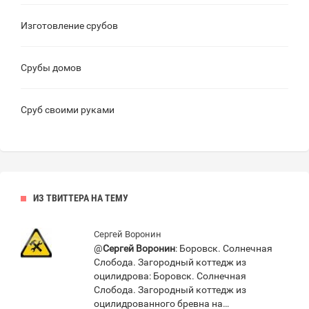
Изготовление срубов
Срубы домов
Сруб своими руками
ИЗ ТВИТТЕРА НА ТЕМУ
Сергей Воронин
@
Сергей Воронин
: Боровск. Солнечная
Слобода. Загородный коттедж из
оцилидрова: Боровск. Солнечная
Слобода. Загородный коттедж из
оцилидрованного бревна на…