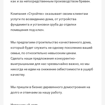
как и за непосредственным производством бревен.
Компания «Стройтех» оказывает своим клиентам
услуги по возведению дома, от устройства
фундамента и установки сруба до отделки
помещения под ключ.
Мы предлагаем строительство качественного дома,
который будет служить не одному поколению вашей
семьи, по относительно невысоким ценам.
Сделать наши предложения конкурентно-
выигрышными для нас чрезвычайно важно, но мы
никогда не идем на снижение себестоимости в ущерб
качеству.
Мы пришли в бизнес деревянного домостроения на
долго и отвечаем за нашу работу.
Источник: vk.com