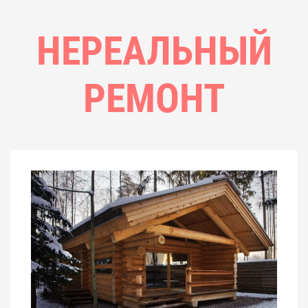
НЕРЕАЛЬНЫЙ
РЕМОНТ