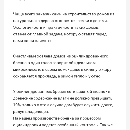
Чаще всего заказчиками на строительство домов из
натурального дерева становятся семьи с детьми.
Экологичность и практичность таких домов,
отвечают главной задаче, которую ставят перед
нами наши клиенты.
Счастливые хозяева домов из оцилиндрованного
бревна в один голос говорят об идеальном
микроклимате в своем доме - даже в сильную жару
сохраняется прохлада, а зимой тепло и уютно.
У оцилиндрованных бревен есть важный нюанс - в
древесине содержание влаги не должно превышать
10%, только в этом случае дом будет служить долго,
радуя владельцев.
На нашем производстве бревна за процессом
оцилиндровки ведется особенный контроль. Так же