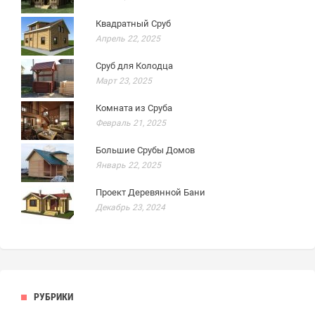
Квадратный Сруб
Апрель 22, 2025
Сруб для Колодца
Март 23, 2025
Комната из Сруба
Февраль 21, 2025
Большие Срубы Домов
Январь 22, 2025
Проект Деревянной Бани
Декабрь 23, 2024
РУБРИКИ