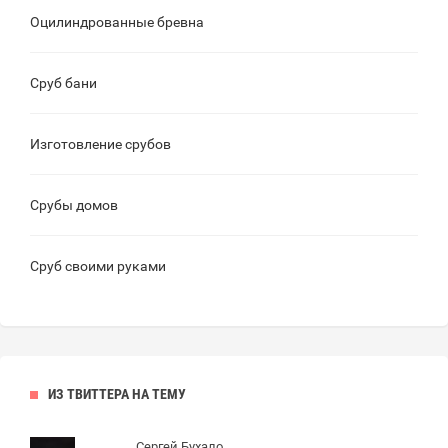
Оцилиндрованные бревна
Сруб бани
Изготовление срубов
Срубы домов
Сруб своими руками
ИЗ ТВИТТЕРА НА ТЕМУ
Сергей Бухало