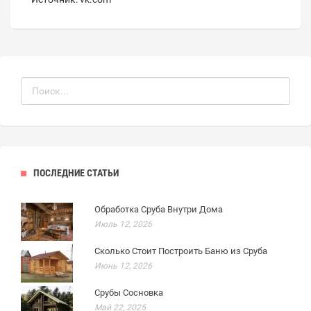
ПОСЛЕДНИЕ СТАТЬИ
Обработка Сруба Внутри Дома
Июль 12, 2026
Сколько Стоит Построить Баню из Сруба
Июнь 12, 2026
Срубы Сосновка
Май 22, 2025