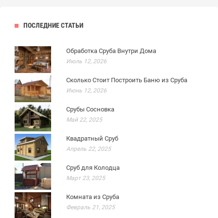
ПОСЛЕДНИЕ СТАТЬИ
Обработка Сруба Внутри Дома
Июль 12, 2026
Сколько Стоит Построить Баню из Сруба
Июнь 12, 2026
Срубы Сосновка
Май 22, 2025
Квадратный Сруб
Апрель 22, 2025
Сруб для Колодца
Март 23, 2025
Комната из Сруба
Февраль 21, 2025