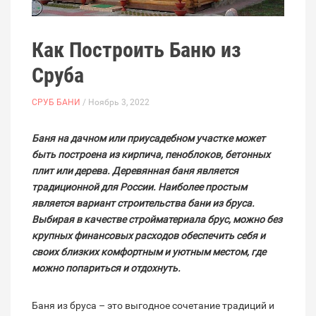
Как Построить Баню из
Сруба
СРУБ БАНИ
/ Ноябрь 3, 2022
Баня на дачном или приусадебном участке может
быть построена из кирпича, пеноблоков, бетонных
плит или дерева. Деревянная баня является
традиционной для России. Наиболее простым
является вариант строительства бани из бруса.
Выбирая в качестве стройматериала брус, можно без
крупных финансовых расходов обеспечить себя и
своих близких комфортным и уютным местом, где
можно попариться и отдохнуть.
Баня из бруса – это выгодное сочетание традиций и