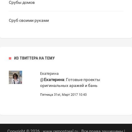
Срубы домов
Сруб своими руками
ИЗ ТВИТТЕРА НА ТЕМУ
Екатерина
@
Екатерина
: Готовые проекты
оригинальных аражей и бань
Пятница 31st, Март 2017 10:43
Copyright © 2026 · www.remontreal.ru · Все права защищены |