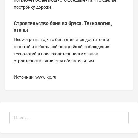
потребует более мощного фундамента, что сделает
постройку дороже.
Строительство бани из бруса. Технология,
этапы
Несмотря на то, что баня является достаточно
простой и небольшой постройкой, соблюдение
технологий и последовательности этапов
строительства является обязательным.
Источник: www.kp.ru