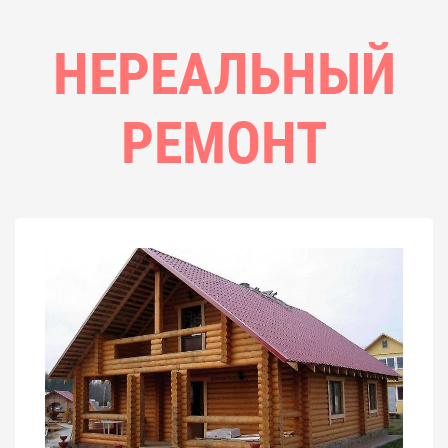
НЕРЕАЛЬНЫЙ
РЕМОНТ