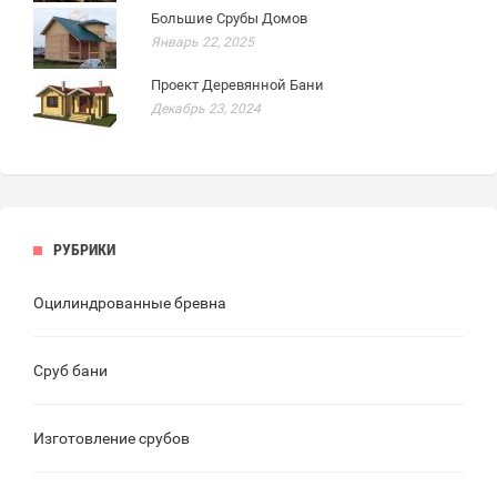
Большие Срубы Домов
Январь 22, 2025
Проект Деревянной Бани
Декабрь 23, 2024
РУБРИКИ
Оцилиндрованные бревна
Сруб бани
Изготовление срубов