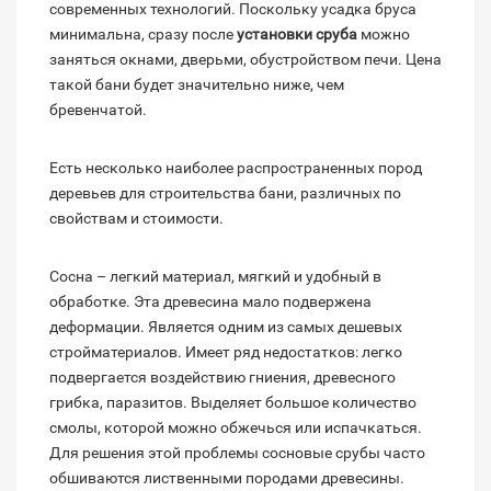
современных технологий. Поскольку усадка бруса
минимальна, сразу после
установки сруба
можно
заняться окнами, дверьми, обустройством печи. Цена
такой бани будет значительно ниже, чем
бревенчатой.
Есть несколько наиболее распространенных пород
деревьев для строительства бани, различных по
свойствам и стоимости.
Сосна – легкий материал, мягкий и удобный в
обработке. Эта древесина мало подвержена
деформации. Является одним из самых дешевых
стройматериалов. Имеет ряд недостатков: легко
подвергается воздействию гниения, древесного
грибка, паразитов. Выделяет большое количество
смолы, которой можно обжечься или испачкаться.
Для решения этой проблемы сосновые срубы часто
обшиваются лиственными породами древесины.