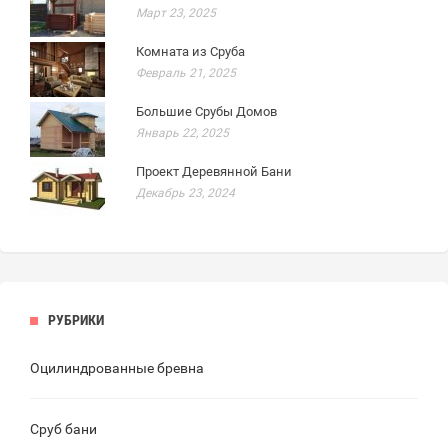
Март 23, 2025
Комната из Сруба
Февраль 21, 2025
Большие Срубы Домов
Январь 22, 2025
Проект Деревянной Бани
Декабрь 23, 2024
РУБРИКИ
Оцилиндрованные бревна
Сруб бани