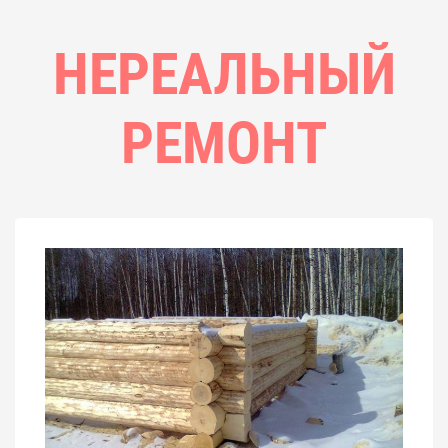
НЕРЕАЛЬНЫЙ
РЕМОНТ