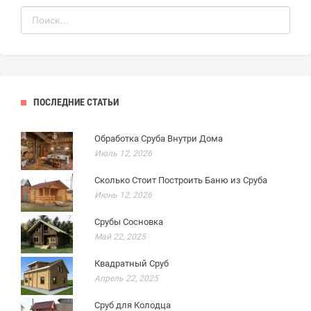
ПОСЛЕДНИЕ СТАТЬИ
Обработка Сруба Внутри Дома
Июль 12, 2026
Сколько Стоит Построить Баню из Сруба
Июнь 12, 2026
Срубы Сосновка
Май 22, 2025
Квадратный Сруб
Апрель 22, 2025
Сруб для Колодца