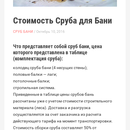
Стоимость Сруба для Бани
СРУБ БАНИ
/ Октябрь 10, 2016
Что представляет собой сруб бани, цена
которого представлена в таблице
(комплектация сруба):
колодец сруба бани (4 несущих стены);
половые балки — лаги;
потолочные балки;
стропильная система.
Приведенные в таблице цены срубов бань
рассчитаны уже с учетом стоимости строительного
материала (леса). Доставка и разгрузка
осуществляется за счет заказчика из расчета
действующего тарифа на момент транспортировки.
Стоимость сборки сруба составляет 50% от