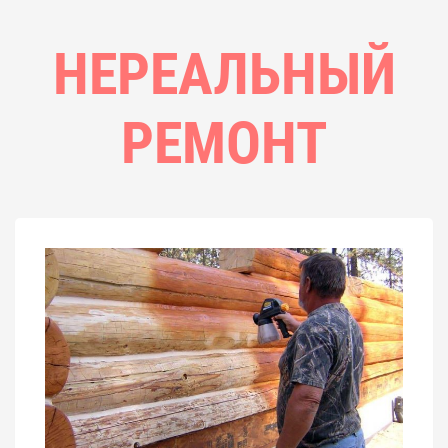
НЕРЕАЛЬНЫЙ
РЕМОНТ