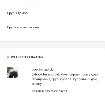
Срубы домов
Сруб своими руками
ИЗ ТВИТТЕРА НА ТЕМУ
book for android
@
book for android
: Мне понравилось видео
"Фундамент, сруб, кровля. Рубленный дом,
в лапу
Суббота 8, Апрель 2017 07:40