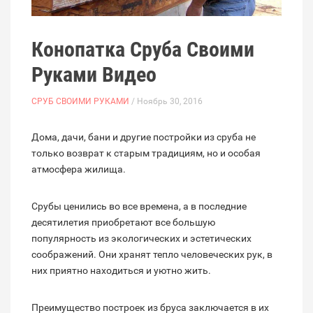
Конопатка Сруба Своими
Руками Видео
СРУБ СВОИМИ РУКАМИ
/ Ноябрь 30, 2016
Дома, дачи, бани и другие постройки из сруба не
только возврат к старым традициям, но и особая
атмосфера жилища.
Срубы ценились во все времена, а в последние
десятилетия приобретают все большую
популярность из экологических и эстетических
соображений. Они хранят тепло человеческих рук, в
них приятно находиться и уютно жить.
Преимущество построек из бруса заключается в их