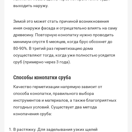
выходить наружу.
Зимой это может стать причиной возникновения
инея снаружи фасада и отрицательно влиять на саму
древесину. Повторную конопатку нужно проводить
минимум спустя 6 месяцев, когда брус обсохнет до
80-90%. В третий раз герметизацию дома
осуществляют тогда, когда уже полностью усядется
сруб (примерно через 3 года).
Способы
конопатки сруба
Качество герметизации напрямую зависит от
способа конопатки, правильного выбора
инструментов и материалов, а также благоприятных
погодных условий. Существует два метода
конопачения сруба:
В растяжку. Для заделывания узких щелей