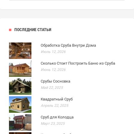
ПОСЛЕДНИЕ СТАТЬИ
Обработка Сруба Внутри Дома
Июль 12, 2026
Сколько Стоит Построить Баню из Сруба
Июнь 12, 2026
Срубы Сосновка
Май 22, 2025
Квадратный Сруб
Апрель 22, 2025
Сруб для Колодца
Март 23, 2025