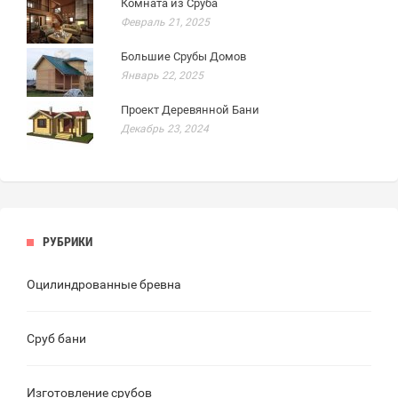
Комната из Сруба
Февраль 21, 2025
Большие Срубы Домов
Январь 22, 2025
Проект Деревянной Бани
Декабрь 23, 2024
РУБРИКИ
Оцилиндрованные бревна
Сруб бани
Изготовление срубов