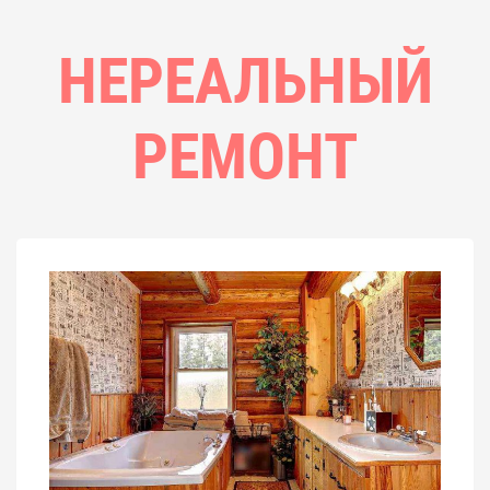
НЕРЕАЛЬНЫЙ
РЕМОНТ