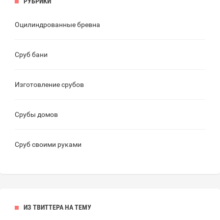
РУБРИКИ
Оцилиндрованные бревна
Сруб бани
Изготовление срубов
Срубы домов
Сруб своими руками
ИЗ ТВИТТЕРА НА ТЕМУ