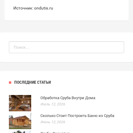
Источник: ondutis.ru
ПОСЛЕДНИЕ СТАТЬИ
Обработка Сруба Внутри Дома
Июль 12, 2026
Сколько Стоит Построить Баню из Сруба
Июнь 12, 2026