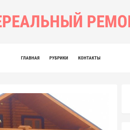
ЕРЕАЛЬНЫЙ РЕМО
ГЛАВНАЯ
РУБРИКИ
КОНТАКТЫ