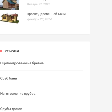
Январь 22, 2025
Проект Деревянной Бани
Декабрь 23, 2024
РУБРИКИ
Оцилиндрованные бревна
Сруб бани
Изготовление срубов
Срубы домов