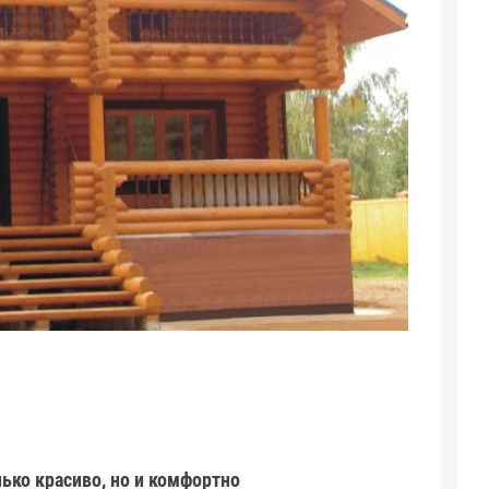
лько красиво, но и комфортно