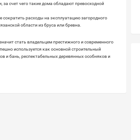
, за счет чего такие дома обладают превосходной
е сократить расходы на эксплуатацию загородного
Рязанской области из бруса или бревна.
значит стать владельцем престижного и современного
пешно используется как основной строительный
ов и бань, респектабельных деревянных особняков и