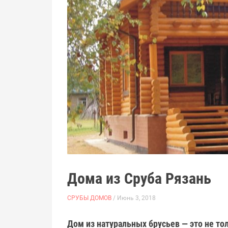
Дома из Сруба Рязань
СРУБЫ ДОМОВ
/ Июнь 3, 2018
Дом из натуральных брусьев — это не то