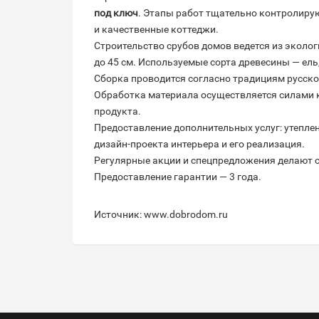
под ключ
. Этапы работ тщательно контролиру
и качественные коттеджи.
Строительство срубов домов ведется из эколо
до 45 см. Используемые сорта древесины — ель,
Сборка проводится согласно традициям русского
Обработка материала осуществляется силами 
продукта.
Предоставление дополнительных услуг: утеплен
дизайн-проекта интерьера и его реализация.
Регулярные акции и спецпредложения делают 
Предоставление гарантии — 3 года.
Источник: www.dobrodom.ru