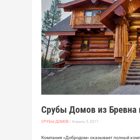
Срубы Домов из Бревна
СРУБЫ ДОМОВ
/ Апрель 5, 2017
Компания «Добродом» оказывает полный компл