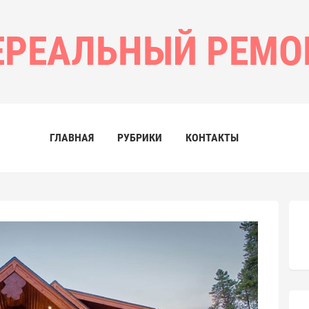
ЕРЕАЛЬНЫЙ РЕМО
ГЛАВНАЯ
РУБРИКИ
КОНТАКТЫ