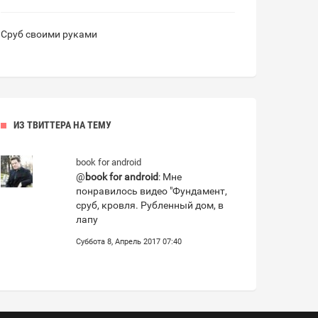
Сруб своими руками
ИЗ ТВИТТЕРА НА ТЕМУ
book for android
@
book for android
: Мне
понравилось видео "Фундамент,
сруб, кровля. Рубленный дом, в
лапу
Суббота 8, Апрель 2017 07:40