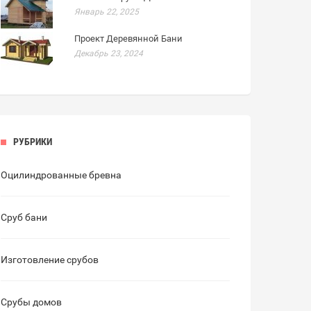
Январь 22, 2025
Проект Деревянной Бани
Декабрь 23, 2024
РУБРИКИ
Оцилиндрованные бревна
Сруб бани
Изготовление срубов
Срубы домов