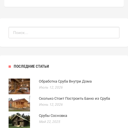
ПОСЛЕДНИЕ СТАТЬИ
Обработка Сруба Внутри Дома
Июль 12, 2026
Сколько Стоит Построить Баню из Сруба
Июнь 12, 2026
Срубы Сосновка
Май 22, 2025