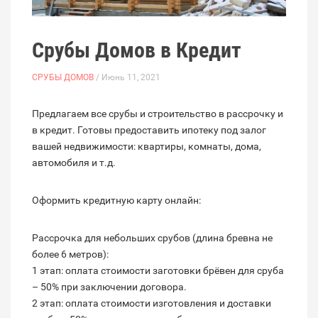
Срубы Домов в Кредит
СРУБЫ ДОМОВ
/ Июнь 11, 2021
Предлагаем все срубы и строительство в рассрочку и
в кредит. Готовы предоставить ипотеку под залог
вашей недвижимости: квартиры, комнаты, дома,
автомобиля и т.д.
Оформить кредитную карту онлайн:
Рассрочка для небольших срубов (длина бревна не
более 6 метров):
1 этап: оплата стоимости заготовки брёвен для сруба
– 50% при заключении договора.
2 этап: оплата стоимости изготовления и доставки