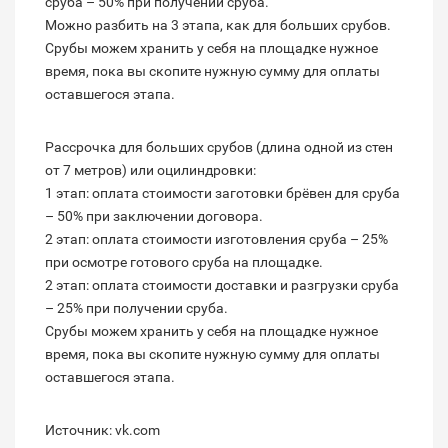
сруба – 50% при получении сруба.
Можно разбить на 3 этапа, как для больших срубов.
Срубы можем хранить у себя на площадке нужное
время, пока вы скопите нужную сумму для оплаты
оставшегося этапа.
Рассрочка для больших срубов (длина одной из стен
от 7 метров) или оцилиндровки:
1 этап: оплата стоимости заготовки брёвен для сруба
– 50% при заключении договора.
2 этап: оплата стоимости изготовления сруба – 25%
при осмотре готового сруба на площадке.
2 этап: оплата стоимости доставки и разгрузки сруба
– 25% при получении сруба.
Срубы можем хранить у себя на площадке нужное
время, пока вы скопите нужную сумму для оплаты
оставшегося этапа.
Источник: vk.com