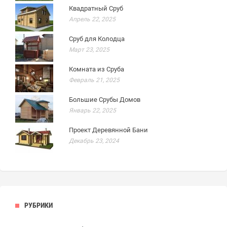
Квадратный Сруб
Апрель 22, 2025
Сруб для Колодца
Март 23, 2025
Комната из Сруба
Февраль 21, 2025
Большие Срубы Домов
Январь 22, 2025
Проект Деревянной Бани
Декабрь 23, 2024
РУБРИКИ