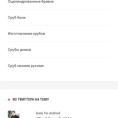
Оцилиндрованные бревна
Сруб бани
Изготовление срубов
Срубы домов
Сруб своими руками
ИЗ ТВИТТЕРА НА ТЕМУ
book for android